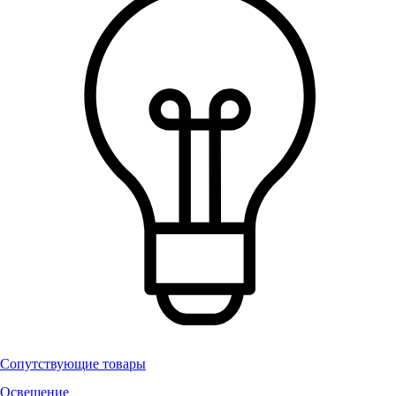
Сопутствующие товары
Освещение