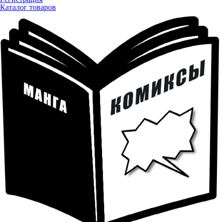
Каталог товаров