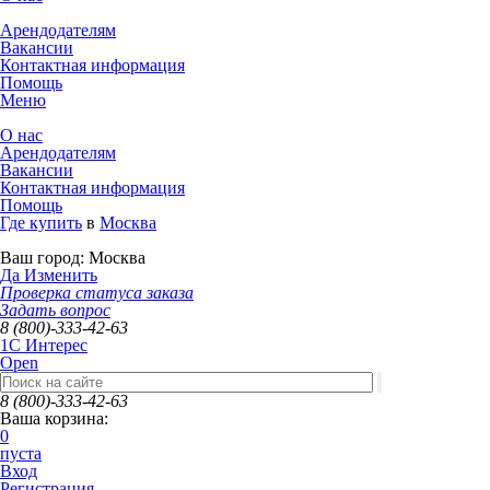
Арендодателям
Вакансии
Контактная информация
Помощь
Меню
О нас
Арендодателям
Вакансии
Контактная информация
Помощь
Где купить
в
Москва
Ваш город:
Москва
Да
Изменить
Проверка статуса заказа
Задать вопрос
8 (800)-333-42-63
1C Интерес
Open
8 (800)-333-42-63
Ваша корзина:
0
пуста
Вход
Регистрация