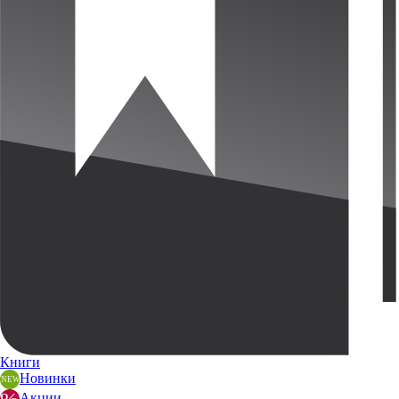
Книги
Новинки
Акции