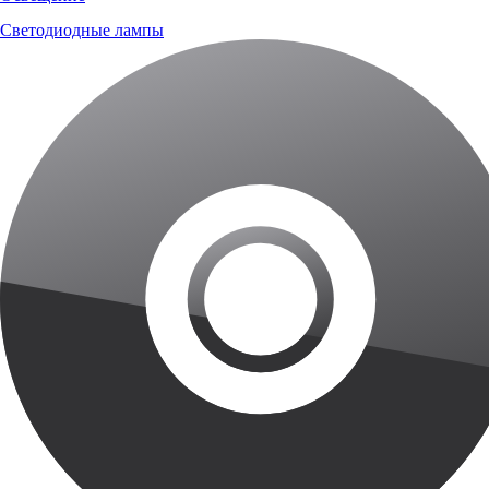
Светодиодные лампы