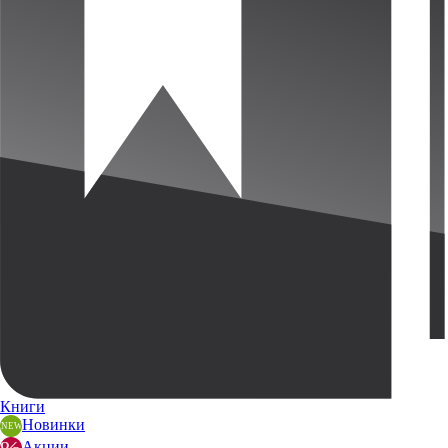
Книги
Новинки
Акции