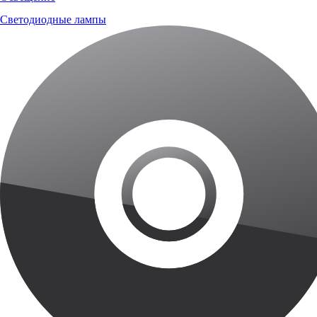
Светодиодные лампы