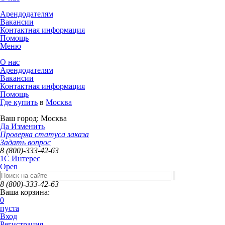
Арендодателям
Вакансии
Контактная информация
Помощь
Меню
О нас
Арендодателям
Вакансии
Контактная информация
Помощь
Где купить
в
Москва
Ваш город:
Москва
Да
Изменить
Проверка статуса заказа
Задать вопрос
8 (800)-333-42-63
1C Интерес
Open
8 (800)-333-42-63
Ваша корзина:
0
пуста
Вход
Регистрация