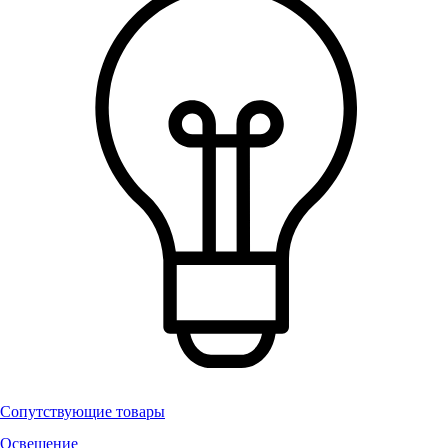
Сопутствующие товары
Освещение