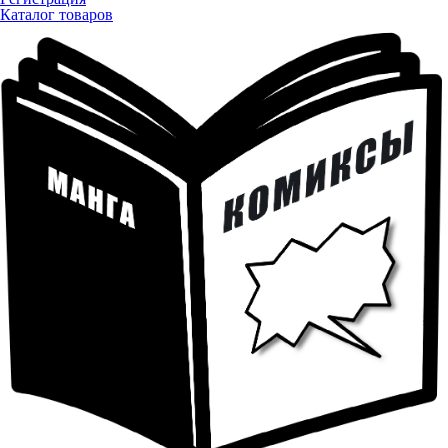
Каталог товаров