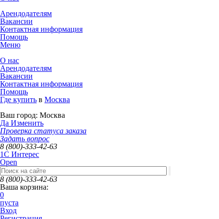
Арендодателям
Вакансии
Контактная информация
Помощь
Меню
О нас
Арендодателям
Вакансии
Контактная информация
Помощь
Где купить
в
Москва
Ваш город:
Москва
Да
Изменить
Проверка статуса заказа
Задать вопрос
8 (800)-333-42-63
1C Интерес
Open
8 (800)-333-42-63
Ваша корзина:
0
пуста
Вход
Регистрация