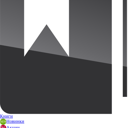
Книги
Новинки
Акции