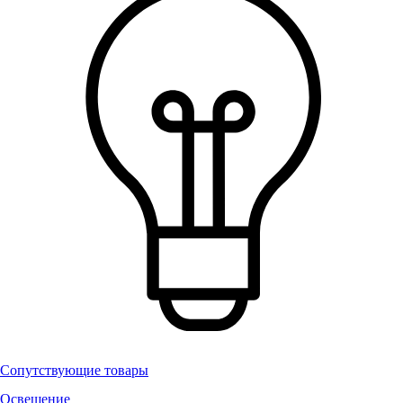
Сопутствующие товары
Освещение