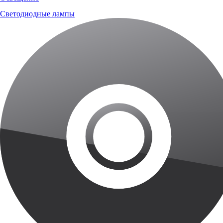
Светодиодные лампы