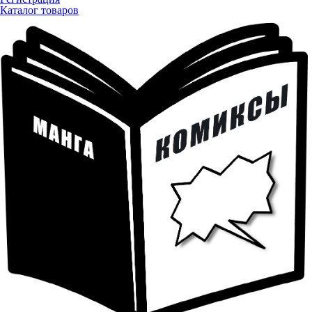
Каталог товаров