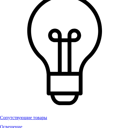
Сопутствующие товары
Освещение