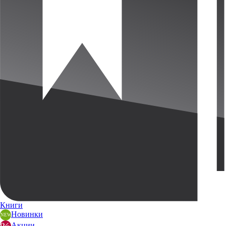
Книги
Новинки
Акции