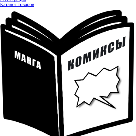
Каталог товаров