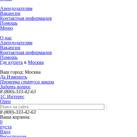
Арендодателям
Вакансии
Контактная информация
Помощь
Меню
О нас
Арендодателям
Вакансии
Контактная информация
Помощь
Где купить
в
Москва
Ваш город:
Москва
Да
Изменить
Проверка статуса заказа
Задать вопрос
8 (800)-333-42-63
1C Интерес
Open
8 (800)-333-42-63
Ваша корзина:
0
пуста
Вход
Регистрация