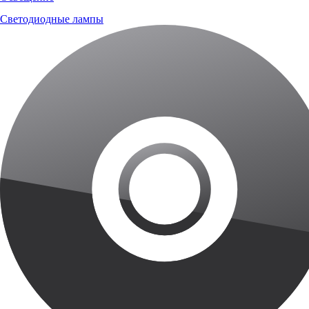
Светодиодные лампы