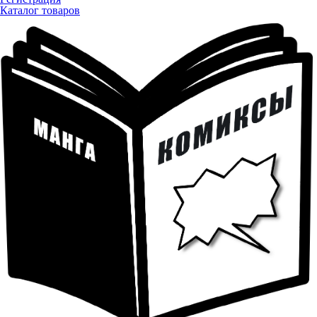
Каталог товаров