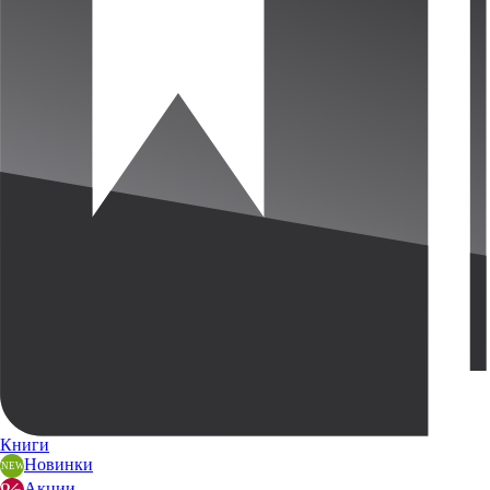
Книги
Новинки
Акции