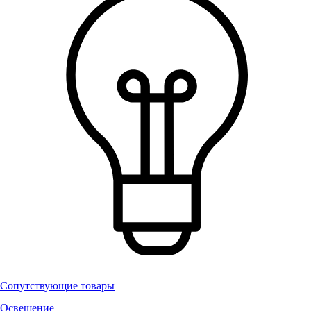
Сопутствующие товары
Освещение