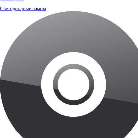
Светодиодные лампы