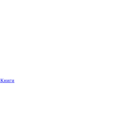
Книги