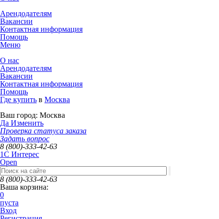
Арендодателям
Вакансии
Контактная информация
Помощь
Меню
О нас
Арендодателям
Вакансии
Контактная информация
Помощь
Где купить
в
Москва
Ваш город:
Москва
Да
Изменить
Проверка статуса заказа
Задать вопрос
8 (800)-333-42-63
1C Интерес
Open
8 (800)-333-42-63
Ваша корзина:
0
пуста
Вход
Регистрация