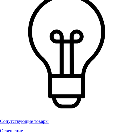
Сопутствующие товары
Освещение