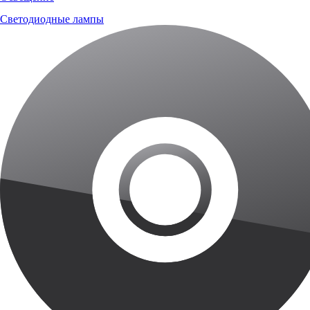
Светодиодные лампы