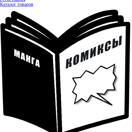
Каталог товаров