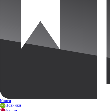
Книги
Новинки
Акции