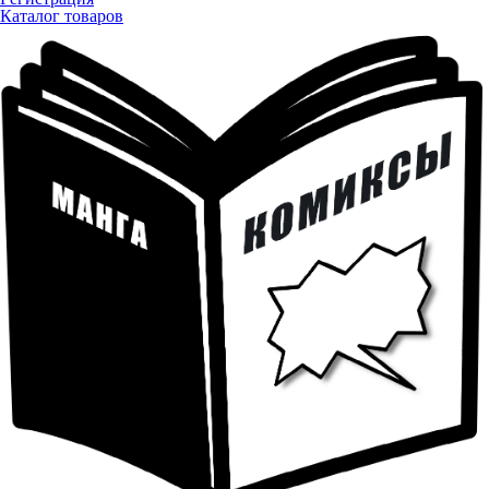
Каталог товаров