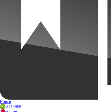
Книги
Новинки
Акции