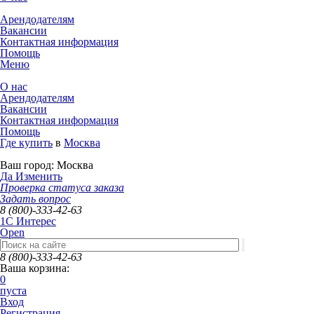
Арендодателям
Вакансии
Контактная информация
Помощь
Меню
О нас
Арендодателям
Вакансии
Контактная информация
Помощь
Где купить
в
Москва
Ваш город:
Москва
Да
Изменить
Проверка статуса заказа
Задать вопрос
8 (800)-333-42-63
1C Интерес
Open
8 (800)-333-42-63
Ваша корзина:
0
пуста
Вход
Регистрация