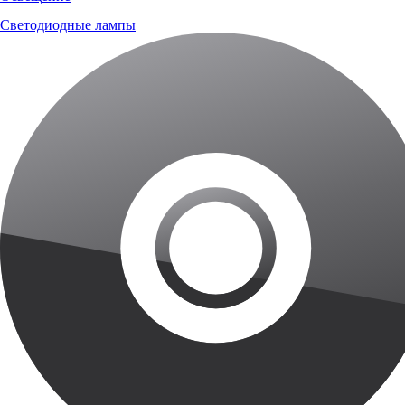
Светодиодные лампы