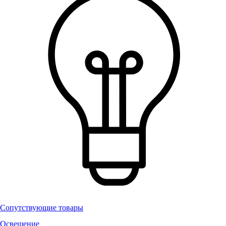
Сопутствующие товары
Освещение