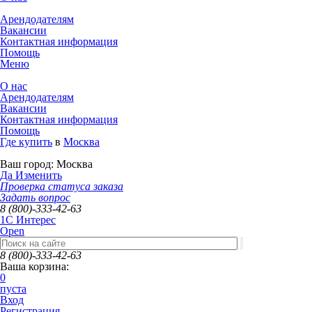
Арендодателям
Вакансии
Контактная информация
Помощь
Меню
О нас
Арендодателям
Вакансии
Контактная информация
Помощь
Где купить
в
Москва
Ваш город:
Москва
Да
Изменить
Проверка статуса заказа
Задать вопрос
8 (800)-333-42-63
1C Интерес
Open
8 (800)-333-42-63
Ваша корзина:
0
пуста
Вход
Регистрация