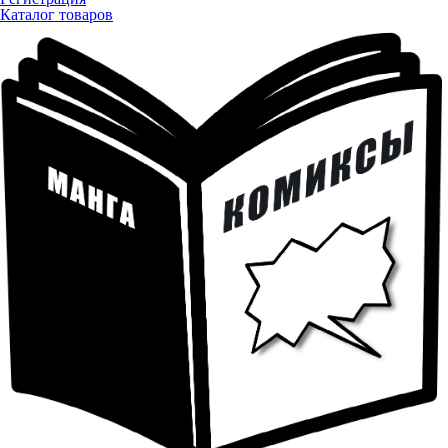
Каталог товаров