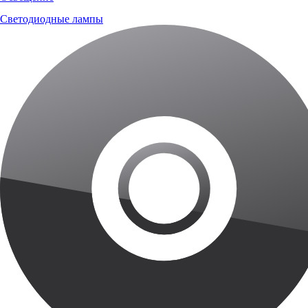
Светодиодные лампы