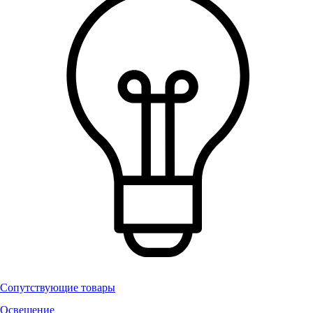
Сопутствующие товары
Освещение