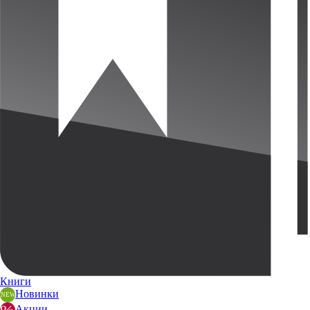
Книги
Новинки
Акции