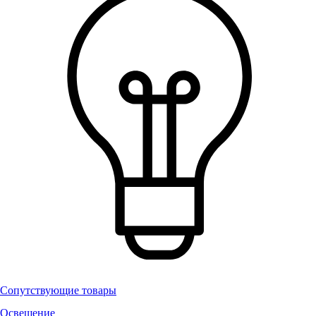
Сопутствующие товары
Освещение