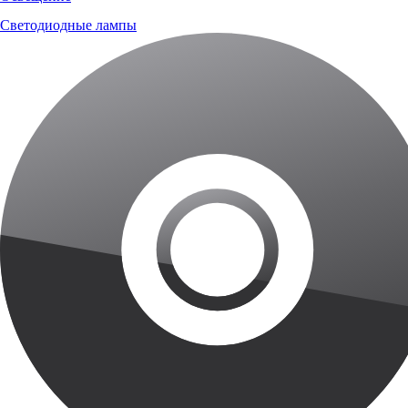
Светодиодные лампы