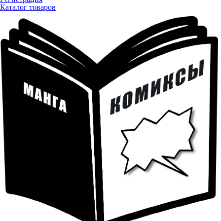
Каталог товаров