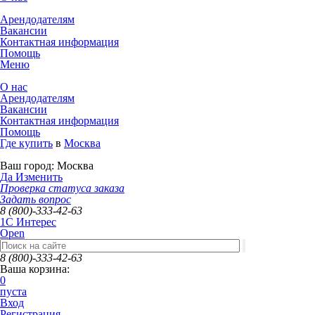
Арендодателям
Вакансии
Контактная информация
Помощь
Меню
О нас
Арендодателям
Вакансии
Контактная информация
Помощь
Где купить
в
Москва
Ваш город:
Москва
Да
Изменить
Проверка статуса заказа
Задать вопрос
8 (800)-333-42-63
1C Интерес
Open
8 (800)-333-42-63
Ваша корзина:
0
пуста
Вход
Регистрация