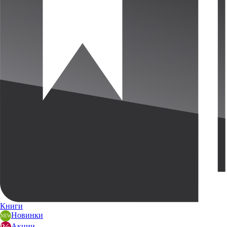
Книги
Новинки
Акции