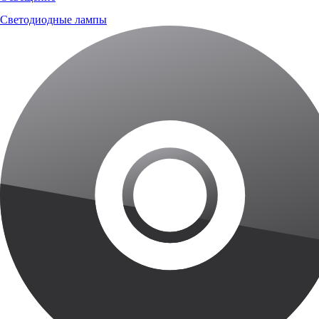
Светодиодные лампы