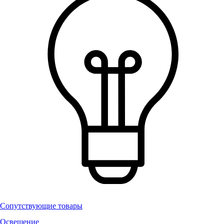
Сопутствующие товары
Освещение