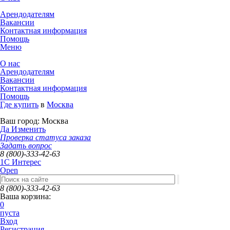
Арендодателям
Вакансии
Контактная информация
Помощь
Меню
О нас
Арендодателям
Вакансии
Контактная информация
Помощь
Где купить
в
Москва
Ваш город:
Москва
Да
Изменить
Проверка статуса заказа
Задать вопрос
8 (800)-333-42-63
1C Интерес
Open
8 (800)-333-42-63
Ваша корзина:
0
пуста
Вход
Регистрация