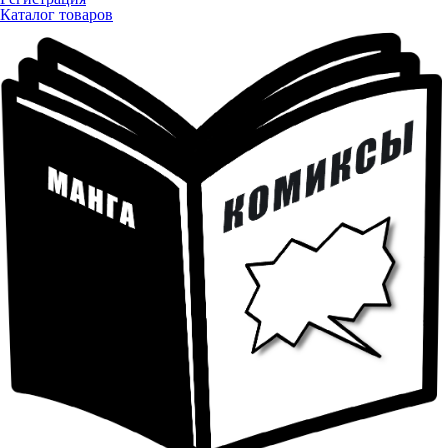
Каталог товаров