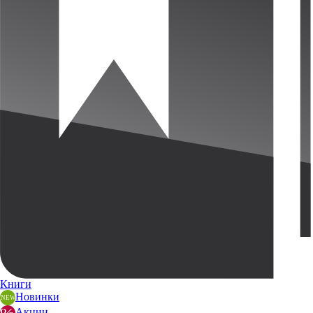
Книги
Новинки
Акции