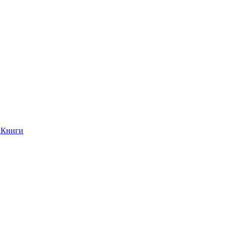
Книги