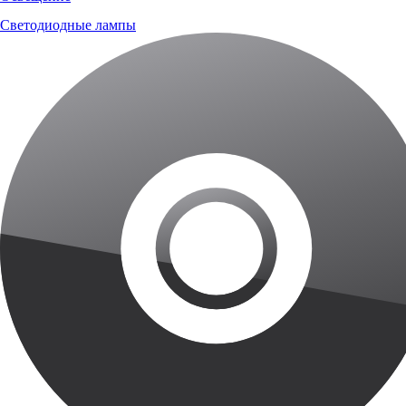
Светодиодные лампы