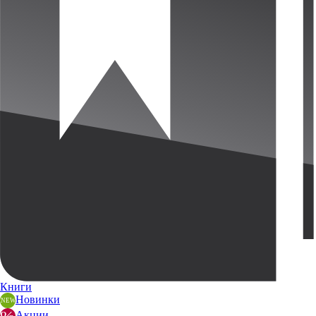
Книги
Новинки
Акции