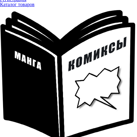
Каталог товаров