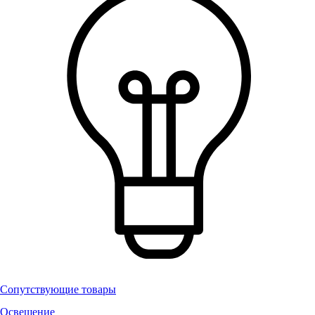
Сопутствующие товары
Освещение