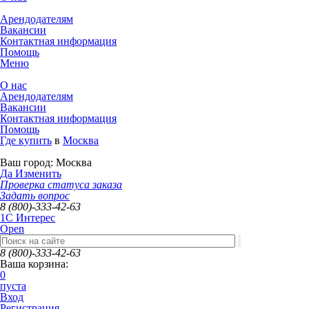
Арендодателям
Вакансии
Контактная информация
Помощь
Меню
О нас
Арендодателям
Вакансии
Контактная информация
Помощь
Где купить
в
Москва
Ваш город:
Москва
Да
Изменить
Проверка статуса заказа
Задать вопрос
8 (800)-333-42-63
1C Интерес
Open
8 (800)-333-42-63
Ваша корзина:
0
пуста
Вход
Регистрация