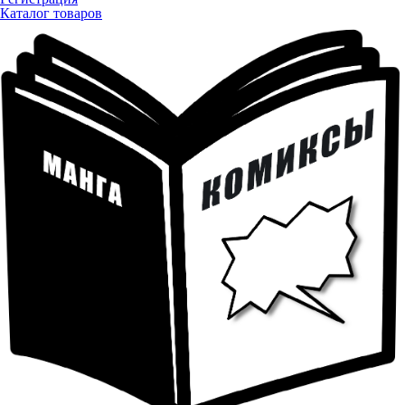
Каталог товаров