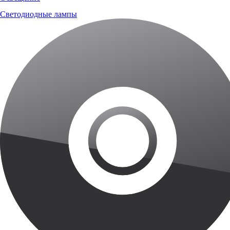
Светодиодные лампы