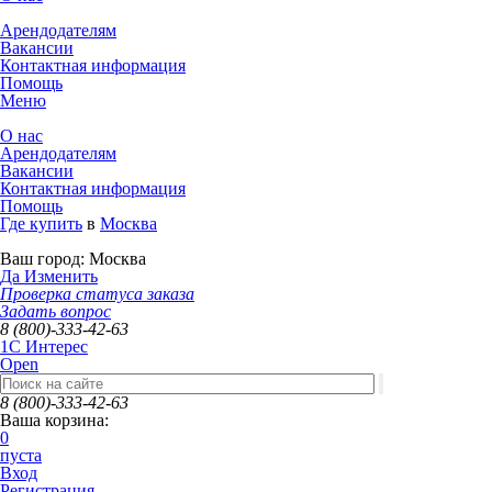
Арендодателям
Вакансии
Контактная информация
Помощь
Меню
О нас
Арендодателям
Вакансии
Контактная информация
Помощь
Где купить
в
Москва
Ваш город:
Москва
Да
Изменить
Проверка статуса заказа
Задать вопрос
8 (800)-333-42-63
1C Интерес
Open
8 (800)-333-42-63
Ваша корзина:
0
пуста
Вход
Регистрация