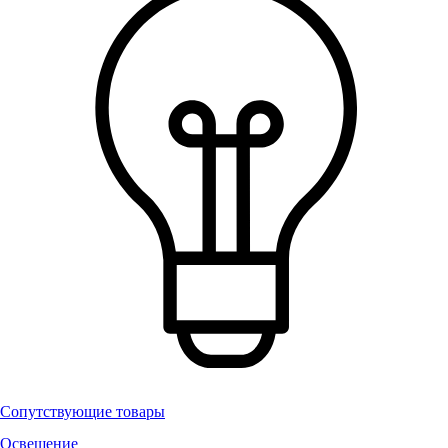
Сопутствующие товары
Освещение