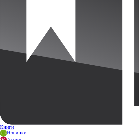
Книги
Новинки
Акции