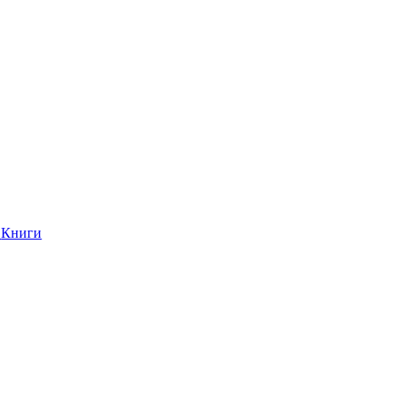
Книги