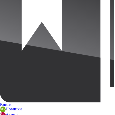
Книги
Новинки
Акции