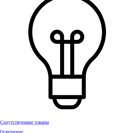
Сопутствующие товары
Освещение