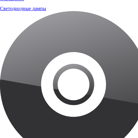
Светодиодные лампы