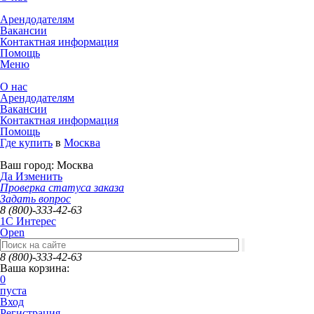
Арендодателям
Вакансии
Контактная информация
Помощь
Меню
О нас
Арендодателям
Вакансии
Контактная информация
Помощь
Где купить
в
Москва
Ваш город:
Москва
Да
Изменить
Проверка статуса заказа
Задать вопрос
8 (800)-333-42-63
1C Интерес
Open
8 (800)-333-42-63
Ваша корзина:
0
пуста
Вход
Регистрация