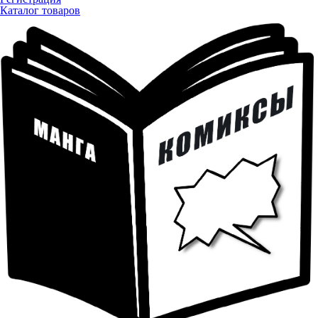
Каталог товаров