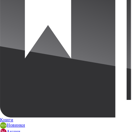
Книги
Новинки
Акции