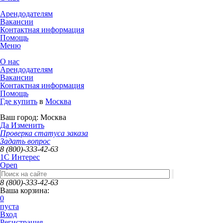
Арендодателям
Вакансии
Контактная информация
Помощь
Меню
О нас
Арендодателям
Вакансии
Контактная информация
Помощь
Где купить
в
Москва
Ваш город:
Москва
Да
Изменить
Проверка статуса заказа
Задать вопрос
8 (800)-333-42-63
1C Интерес
Open
8 (800)-333-42-63
Ваша корзина:
0
пуста
Вход
Регистрация