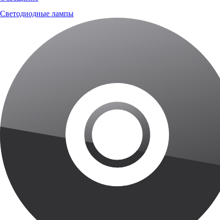
Светодиодные лампы