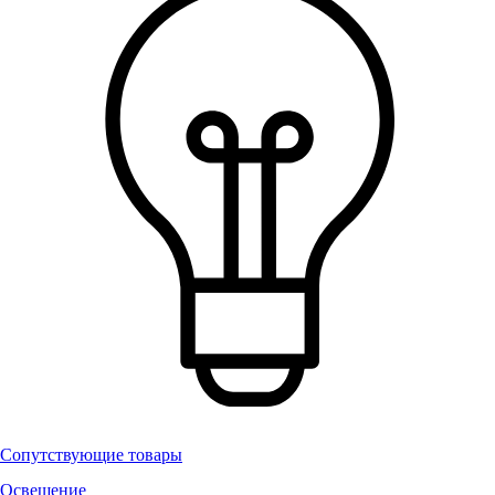
Сопутствующие товары
Освещение