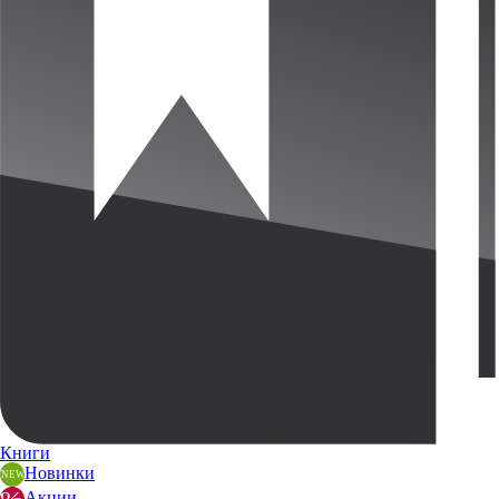
Книги
Новинки
Акции