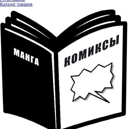
Каталог товаров