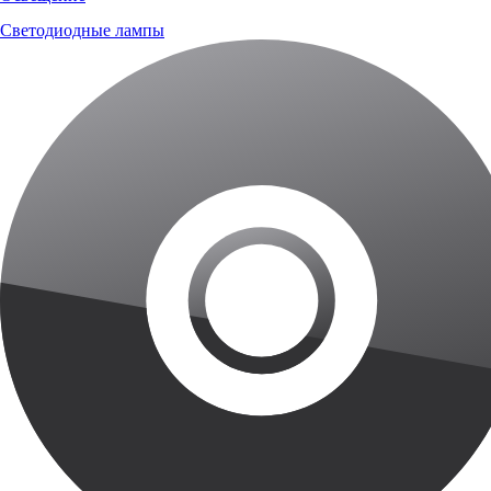
Светодиодные лампы