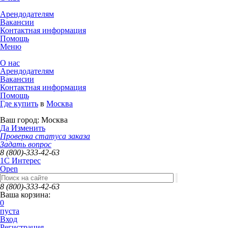
Арендодателям
Вакансии
Контактная информация
Помощь
Меню
О нас
Арендодателям
Вакансии
Контактная информация
Помощь
Где купить
в
Москва
Ваш город:
Москва
Да
Изменить
Проверка статуса заказа
Задать вопрос
8 (800)-333-42-63
1C Интерес
Open
8 (800)-333-42-63
Ваша корзина:
0
пуста
Вход
Регистрация