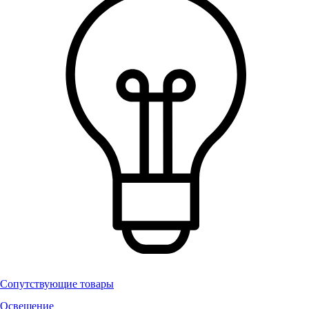
Сопутствующие товары
Освещение