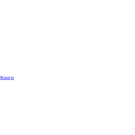
Книги