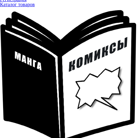
Каталог товаров