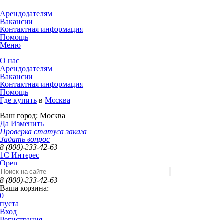
Арендодателям
Вакансии
Контактная информация
Помощь
Меню
О нас
Арендодателям
Вакансии
Контактная информация
Помощь
Где купить
в
Москва
Ваш город:
Москва
Да
Изменить
Проверка статуса заказа
Задать вопрос
8 (800)-333-42-63
1C Интерес
Open
8 (800)-333-42-63
Ваша корзина:
0
пуста
Вход
Регистрация