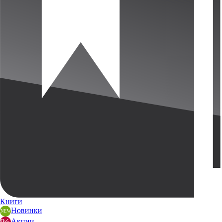
Книги
Новинки
Акции