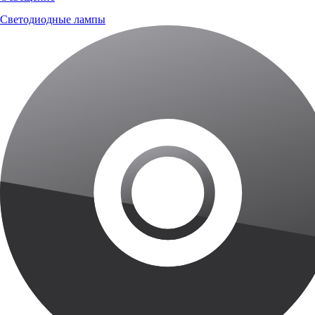
Светодиодные лампы