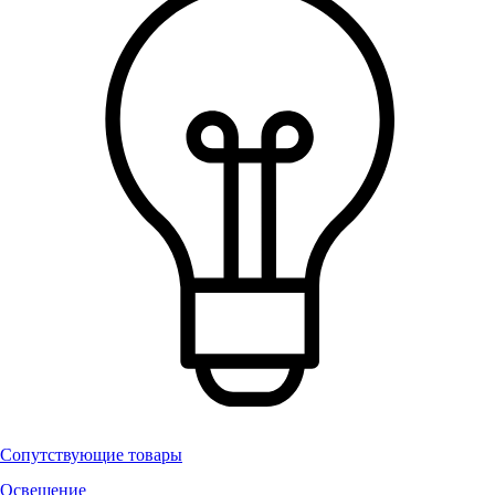
Сопутствующие товары
Освещение