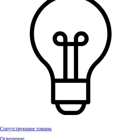
Сопутствующие товары
Освещение