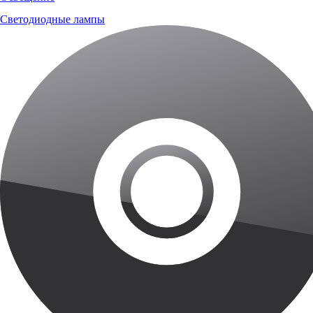
Светодиодные лампы