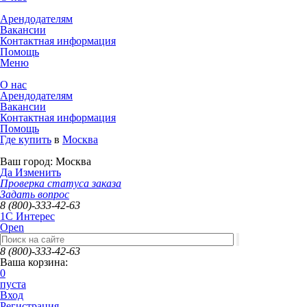
Арендодателям
Вакансии
Контактная информация
Помощь
Меню
О нас
Арендодателям
Вакансии
Контактная информация
Помощь
Где купить
в
Москва
Ваш город:
Москва
Да
Изменить
Проверка статуса заказа
Задать вопрос
8 (800)-333-42-63
1C Интерес
Open
8 (800)-333-42-63
Ваша корзина:
0
пуста
Вход
Регистрация