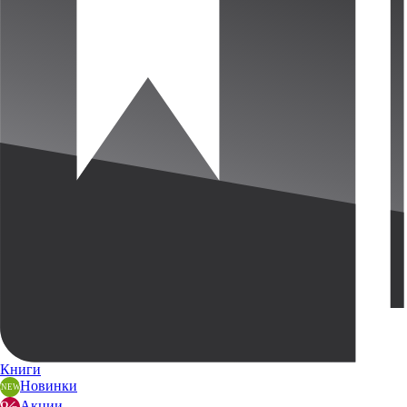
Книги
Новинки
Акции