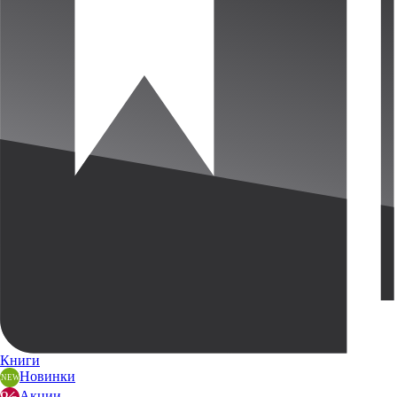
Книги
Новинки
Акции