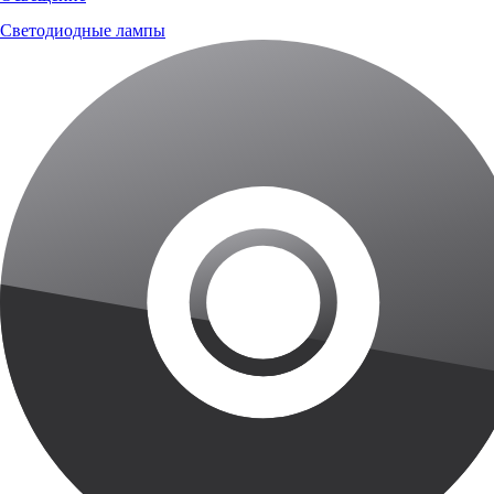
Светодиодные лампы