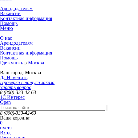
Арендодателям
Вакансии
Контактная информация
Помощь
Меню
О нас
Арендодателям
Вакансии
Контактная информация
Помощь
Где купить
в
Москва
Ваш город:
Москва
Да
Изменить
Проверка статуса заказа
Задать вопрос
8 (800)-333-42-63
1C Интерес
Open
8 (800)-333-42-63
Ваша корзина:
0
пуста
Вход
Регистрация