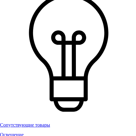
Сопутствующие товары
Освещение