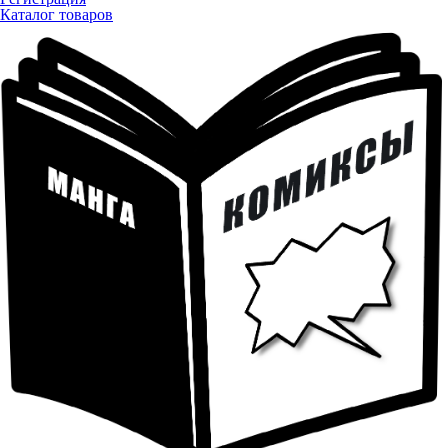
Каталог товаров