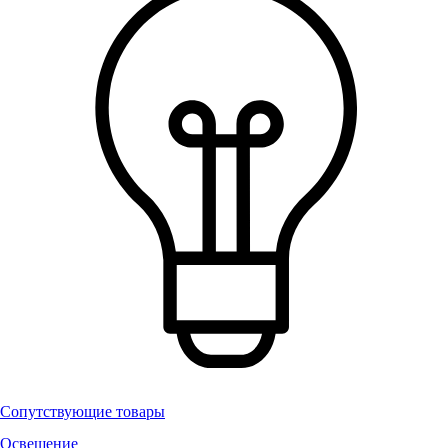
Сопутствующие товары
Освещение