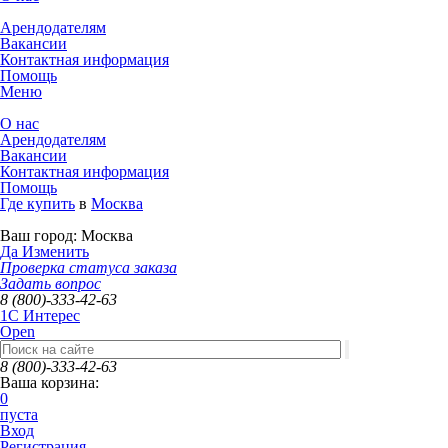
Арендодателям
Вакансии
Контактная информация
Помощь
Меню
О нас
Арендодателям
Вакансии
Контактная информация
Помощь
Где купить
в
Москва
Ваш город:
Москва
Да
Изменить
Проверка статуса заказа
Задать вопрос
8 (800)-333-42-63
1C Интерес
Open
8 (800)-333-42-63
Ваша корзина:
0
пуста
Вход
Регистрация