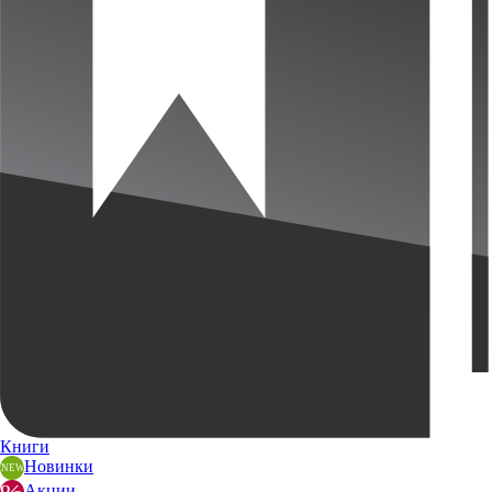
Книги
Новинки
Акции