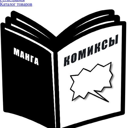
Каталог товаров