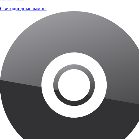
Светодиодные лампы