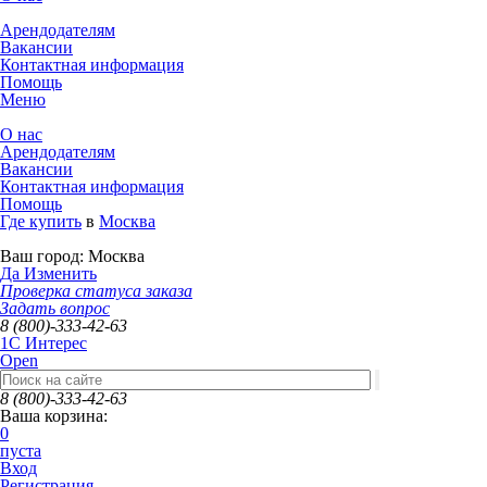
Арендодателям
Вакансии
Контактная информация
Помощь
Меню
О нас
Арендодателям
Вакансии
Контактная информация
Помощь
Где купить
в
Москва
Ваш город:
Москва
Да
Изменить
Проверка статуса заказа
Задать вопрос
8 (800)-333-42-63
1C Интерес
Open
8 (800)-333-42-63
Ваша корзина:
0
пуста
Вход
Регистрация