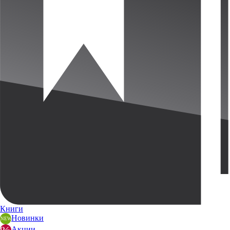
Книги
Новинки
Акции