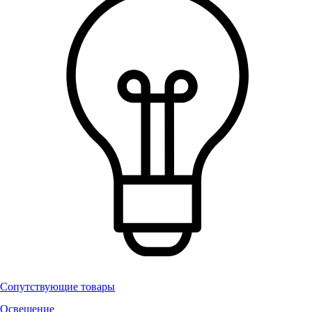
Сопутствующие товары
Освещение