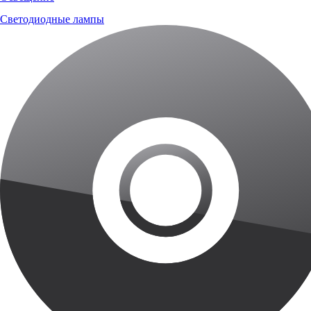
Светодиодные лампы