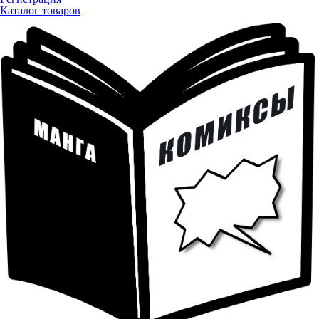
Каталог товаров