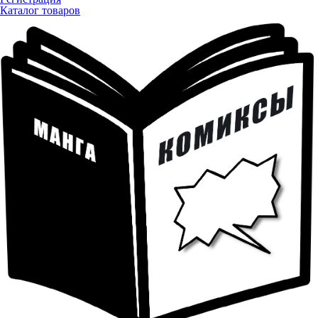
Каталог товаров