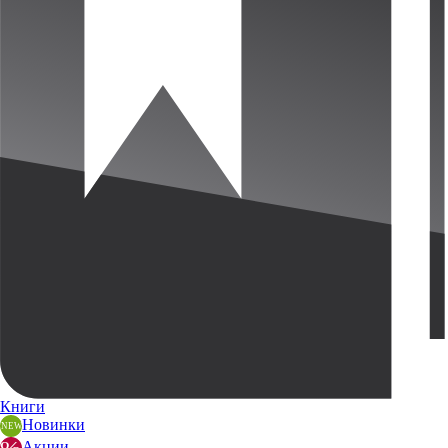
Книги
Новинки
Акции