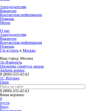
Арендодателям
Вакансии
Контактная информация
Помощь
Меню
О нас
Арендодателям
Вакансии
Контактная информация
Помощь
Где купить
в
Москва
Ваш город:
Москва
Да
Изменить
Проверка статуса заказа
Задать вопрос
8 (800)-333-42-63
1C Интерес
Open
8 (800)-333-42-63
Ваша корзина:
0
пуста
Вход
Регистрация