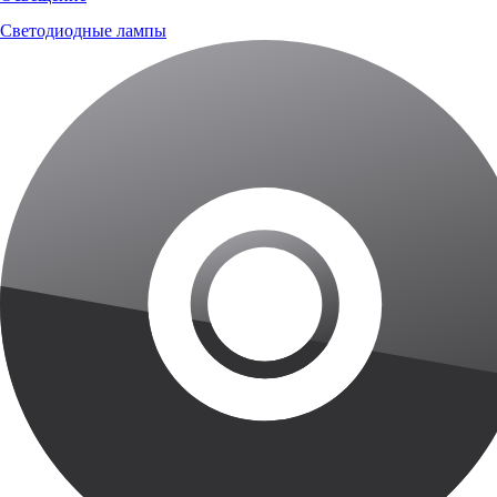
Светодиодные лампы