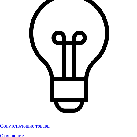
Сопутствующие товары
Освещение