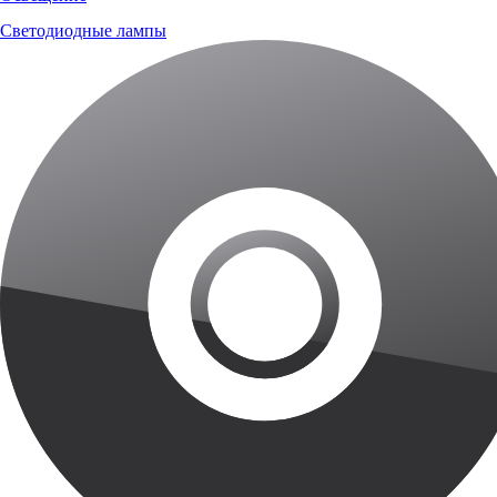
Светодиодные лампы