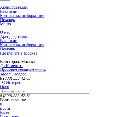
Арендодателям
Вакансии
Контактная информация
Помощь
Меню
О нас
Арендодателям
Вакансии
Контактная информация
Помощь
Где купить
в
Москва
Ваш город:
Москва
Да
Изменить
Проверка статуса заказа
Задать вопрос
8 (800)-333-42-63
1C Интерес
Open
8 (800)-333-42-63
Ваша корзина:
0
пуста
Вход
Регистрация