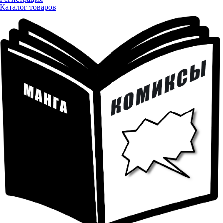
Каталог товаров