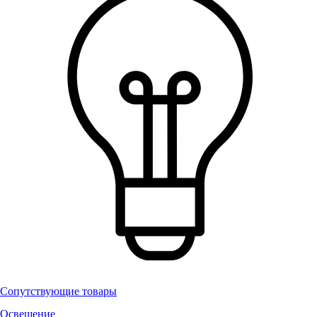
Сопутствующие товары
Освещение