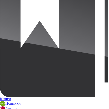
Книги
Новинки
Акции