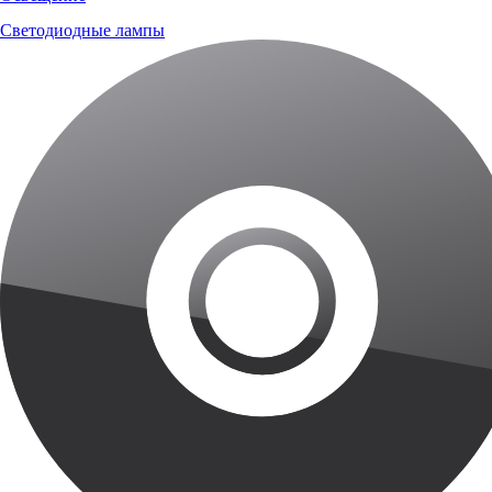
Светодиодные лампы