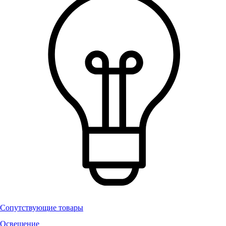
Сопутствующие товары
Освещение