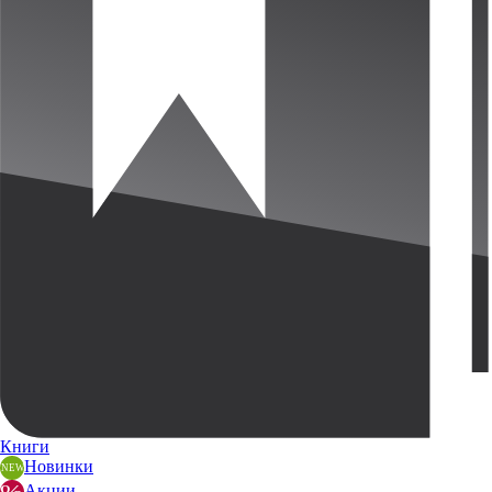
Книги
Новинки
Акции