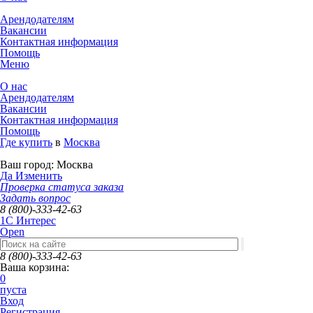
Арендодателям
Вакансии
Контактная информация
Помощь
Меню
О нас
Арендодателям
Вакансии
Контактная информация
Помощь
Где купить
в
Москва
Ваш город:
Москва
Да
Изменить
Проверка статуса заказа
Задать вопрос
8 (800)-333-42-63
1C Интерес
Open
8 (800)-333-42-63
Ваша корзина:
0
пуста
Вход
Регистрация