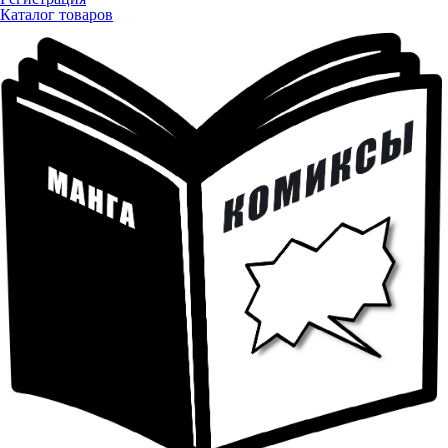
Каталог товаров