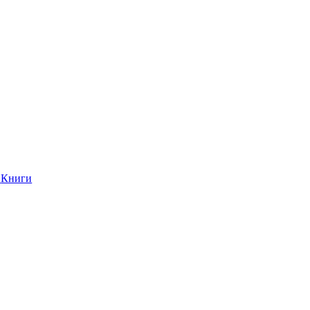
Книги