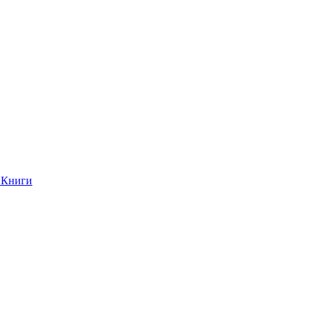
Книги