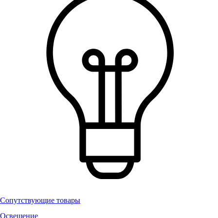
Сопутствующие товары
Освещение