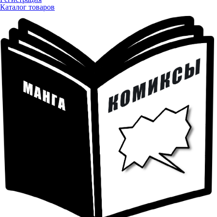
Каталог товаров