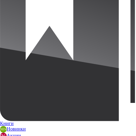
Книги
Новинки
Акции