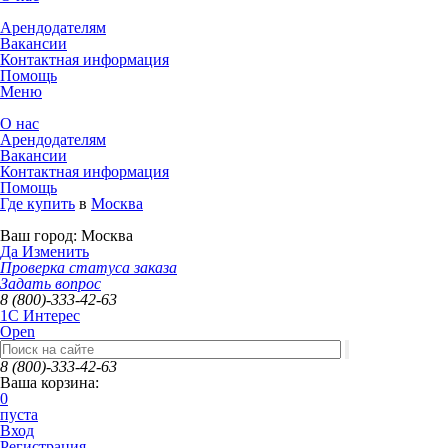
Арендодателям
Вакансии
Контактная информация
Помощь
Меню
О нас
Арендодателям
Вакансии
Контактная информация
Помощь
Где купить
в
Москва
Ваш город:
Москва
Да
Изменить
Проверка статуса заказа
Задать вопрос
8 (800)-333-42-63
1C Интерес
Open
8 (800)-333-42-63
Ваша корзина:
0
пуста
Вход
Регистрация