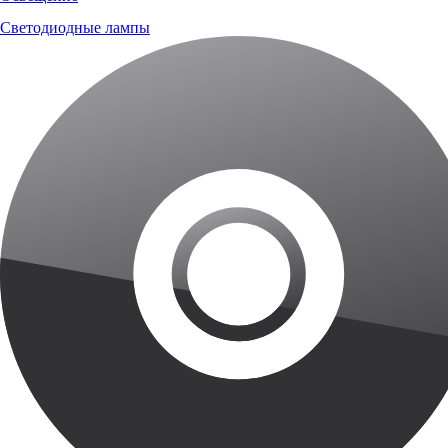
Светодиодные лампы