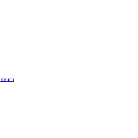
Книги