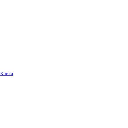
Книги