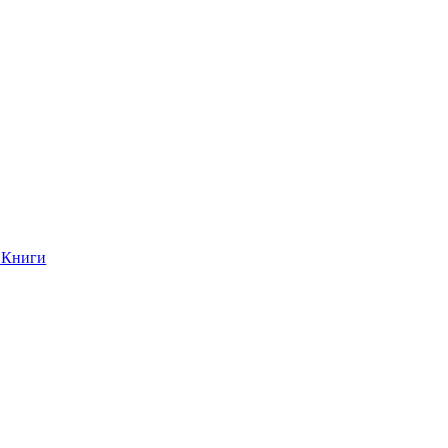
Книги