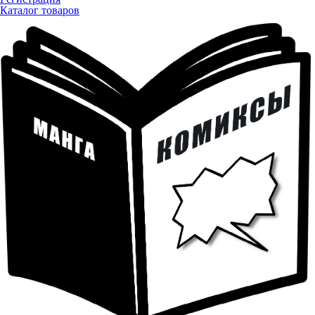
Каталог товаров