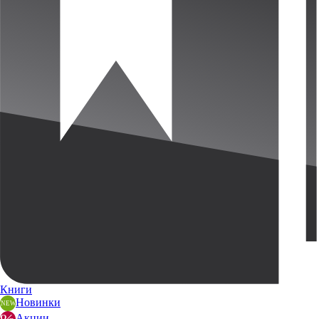
Книги
Новинки
Акции