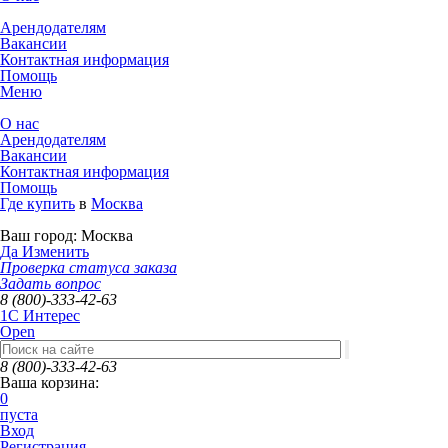
Арендодателям
Вакансии
Контактная информация
Помощь
Меню
О нас
Арендодателям
Вакансии
Контактная информация
Помощь
Где купить
в
Москва
Ваш город:
Москва
Да
Изменить
Проверка статуса заказа
Задать вопрос
8 (800)-333-42-63
1C Интерес
Open
8 (800)-333-42-63
Ваша корзина:
0
пуста
Вход
Регистрация