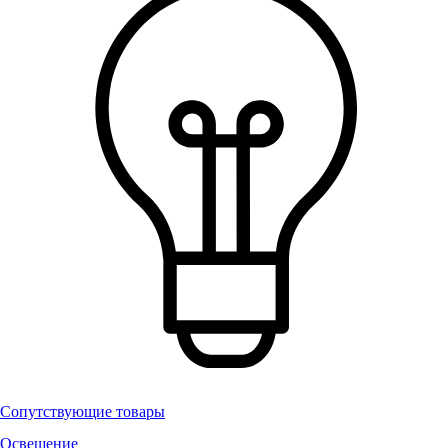
Сопутствующие товары
Освещение