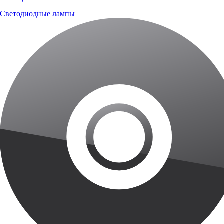
Светодиодные лампы