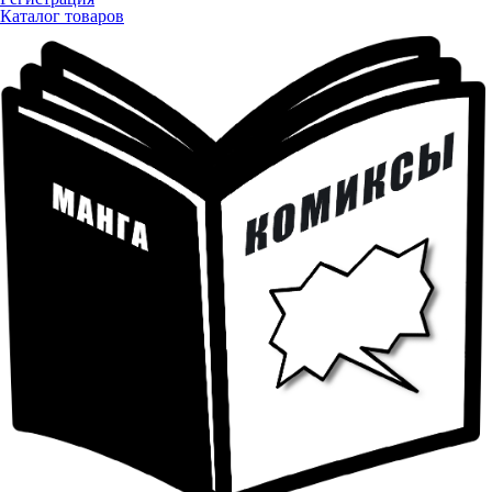
Каталог товаров