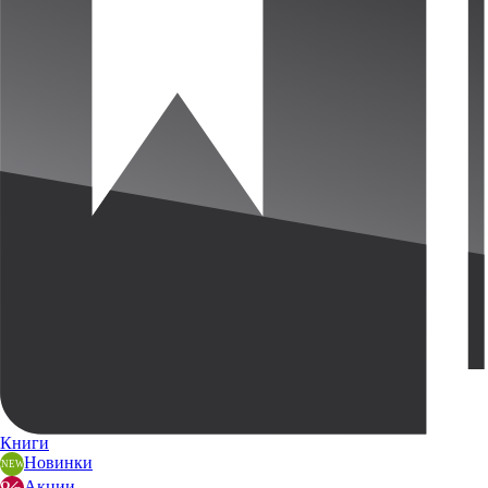
Книги
Новинки
Акции