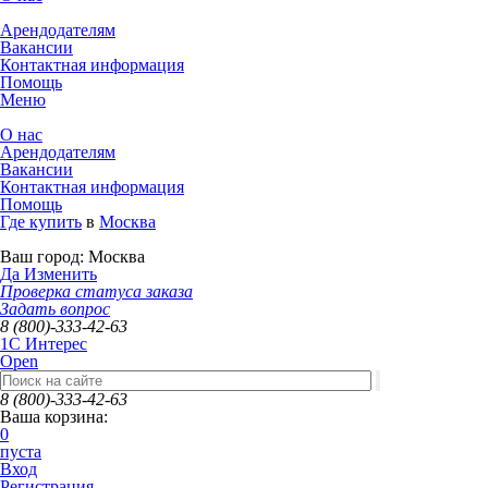
Арендодателям
Вакансии
Контактная информация
Помощь
Меню
О нас
Арендодателям
Вакансии
Контактная информация
Помощь
Где купить
в
Москва
Ваш город:
Москва
Да
Изменить
Проверка статуса заказа
Задать вопрос
8 (800)-333-42-63
1C Интерес
Open
8 (800)-333-42-63
Ваша корзина:
0
пуста
Вход
Регистрация