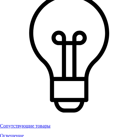
Сопутствующие товары
Освещение