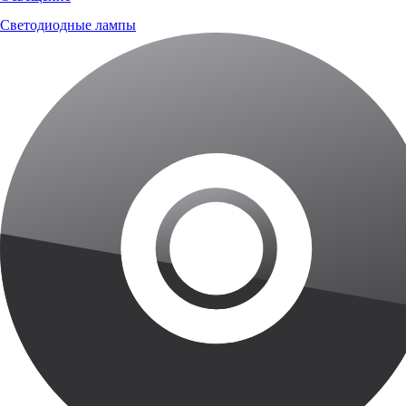
Светодиодные лампы