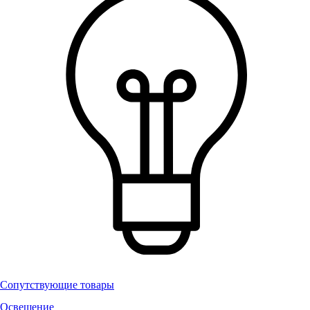
Сопутствующие товары
Освещение