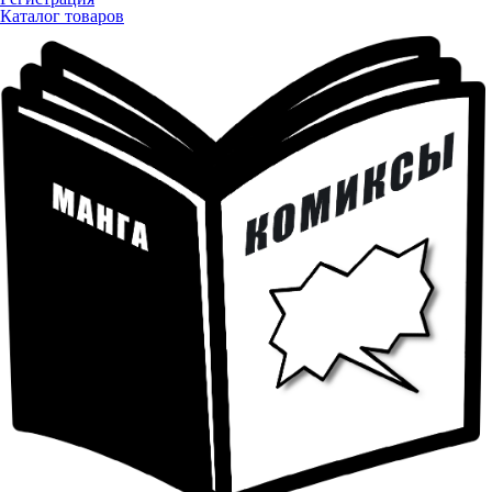
Каталог товаров