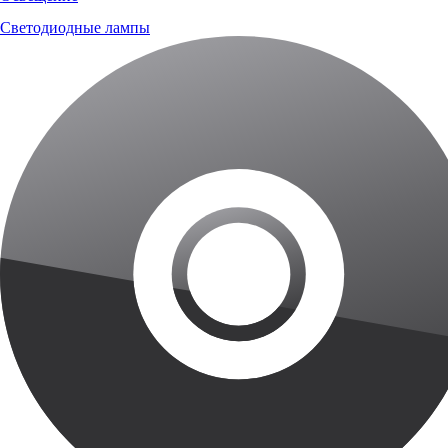
Светодиодные лампы