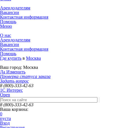
Арендодателям
Вакансии
Контактная информация
Помощь
Меню
О нас
Арендодателям
Вакансии
Контактная информация
Помощь
Где купить
в
Москва
Ваш город:
Москва
Да
Изменить
Проверка статуса заказа
Задать вопрос
8 (800)-333-42-63
1C Интерес
Open
8 (800)-333-42-63
Ваша корзина:
0
пуста
Вход
Регистрация