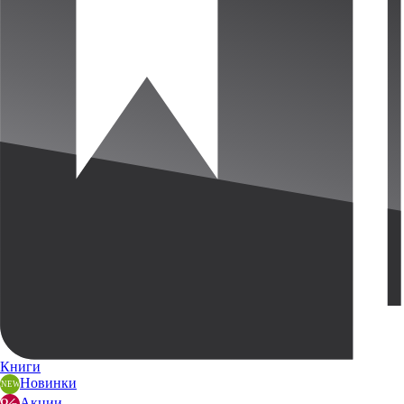
Книги
Новинки
Акции