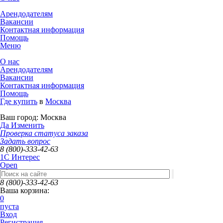
Арендодателям
Вакансии
Контактная информация
Помощь
Меню
О нас
Арендодателям
Вакансии
Контактная информация
Помощь
Где купить
в
Москва
Ваш город:
Москва
Да
Изменить
Проверка статуса заказа
Задать вопрос
8 (800)-333-42-63
1C Интерес
Open
8 (800)-333-42-63
Ваша корзина:
0
пуста
Вход
Регистрация