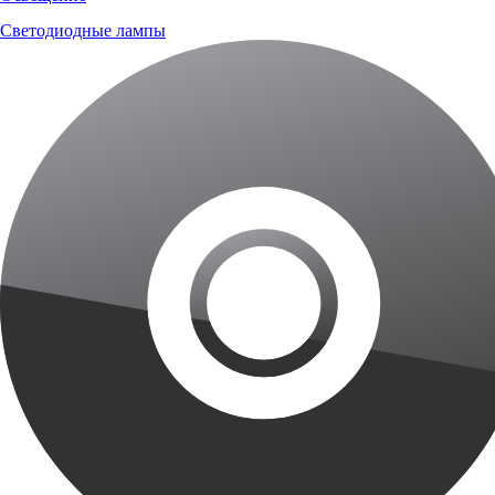
Светодиодные лампы