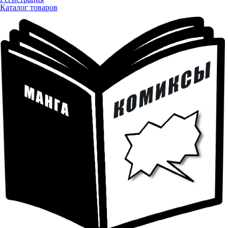
Каталог товаров