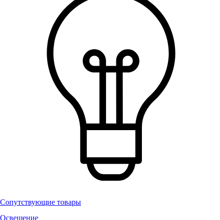
Сопутствующие товары
Освещение