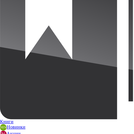
Книги
Новинки
Акции