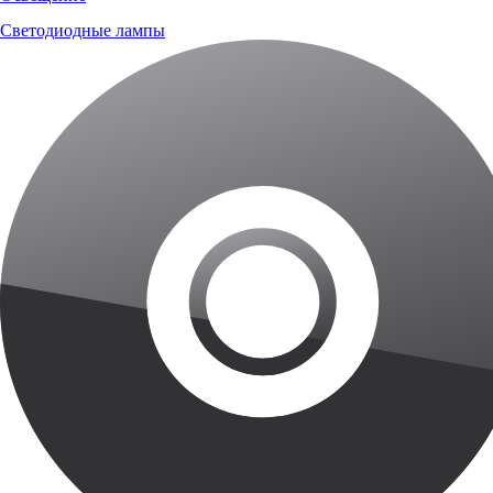
Светодиодные лампы