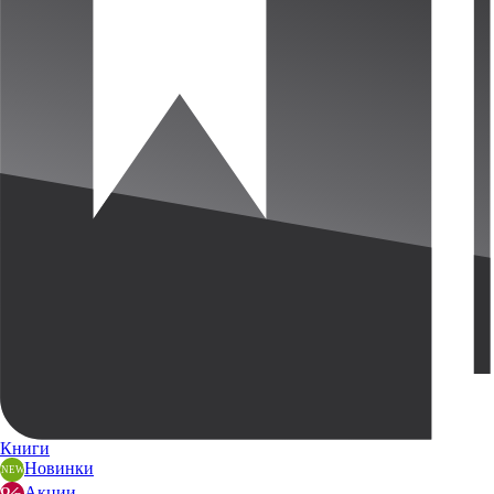
Книги
Новинки
Акции