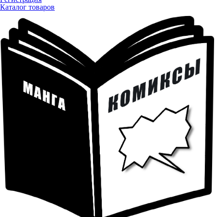
Каталог товаров