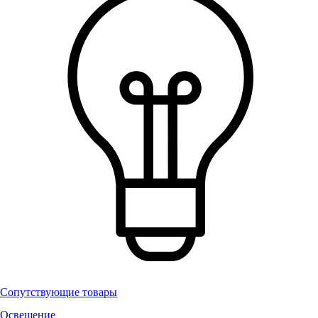
Сопутствующие товары
Освещение