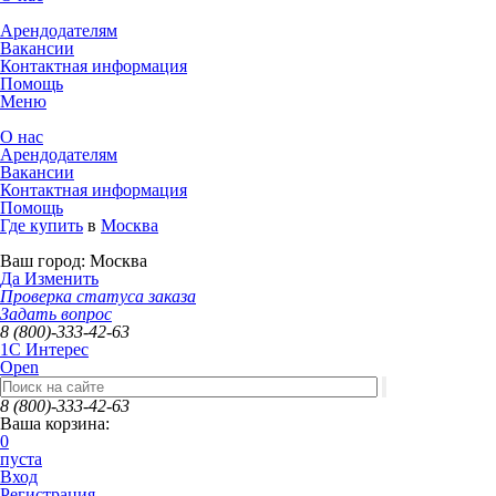
Арендодателям
Вакансии
Контактная информация
Помощь
Меню
О нас
Арендодателям
Вакансии
Контактная информация
Помощь
Где купить
в
Москва
Ваш город:
Москва
Да
Изменить
Проверка статуса заказа
Задать вопрос
8 (800)-333-42-63
1C Интерес
Open
8 (800)-333-42-63
Ваша корзина:
0
пуста
Вход
Регистрация