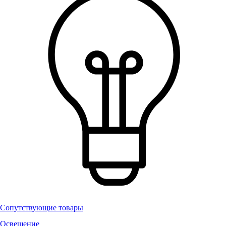
Сопутствующие товары
Освещение