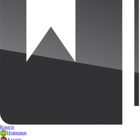
Книги
Новинки
Акции