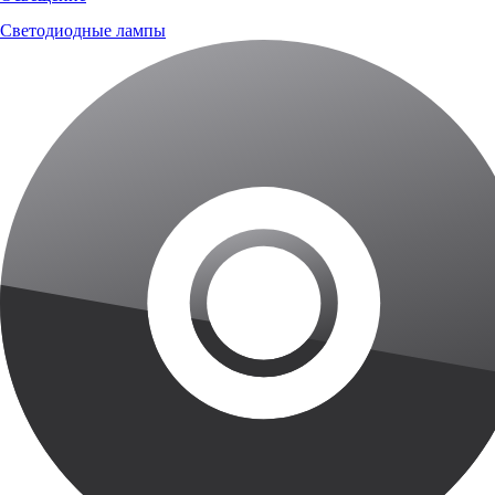
Светодиодные лампы