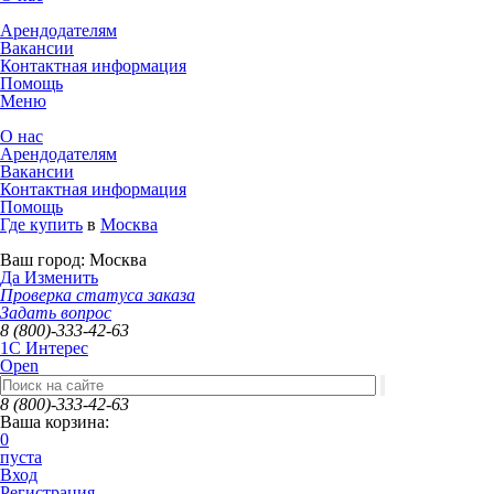
Арендодателям
Вакансии
Контактная информация
Помощь
Меню
О нас
Арендодателям
Вакансии
Контактная информация
Помощь
Где купить
в
Москва
Ваш город:
Москва
Да
Изменить
Проверка статуса заказа
Задать вопрос
8 (800)-333-42-63
1C Интерес
Open
8 (800)-333-42-63
Ваша корзина:
0
пуста
Вход
Регистрация