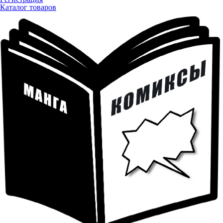
Каталог товаров