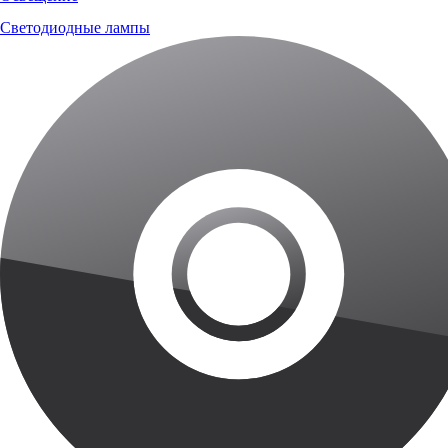
Светодиодные лампы