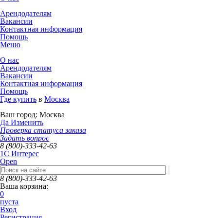
Арендодателям
Вакансии
Контактная информация
Помощь
Меню
О нас
Арендодателям
Вакансии
Контактная информация
Помощь
Где купить
в
Москва
Ваш город:
Москва
Да
Изменить
Проверка статуса заказа
Задать вопрос
8 (800)-333-42-63
1C Интерес
Open
8 (800)-333-42-63
Ваша корзина:
0
пуста
Вход
Регистрация