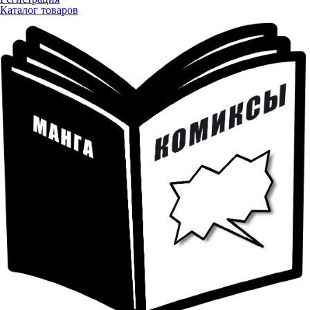
Каталог товаров