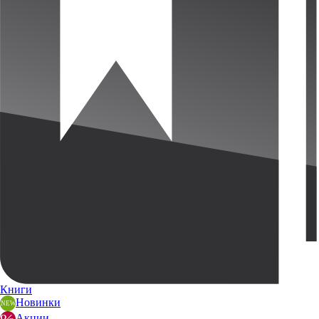
Книги
Новинки
Акции