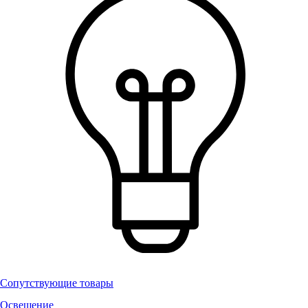
Сопутствующие товары
Освещение