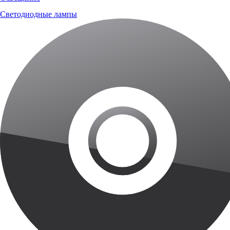
Светодиодные лампы