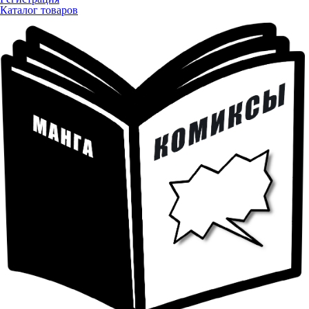
Каталог товаров