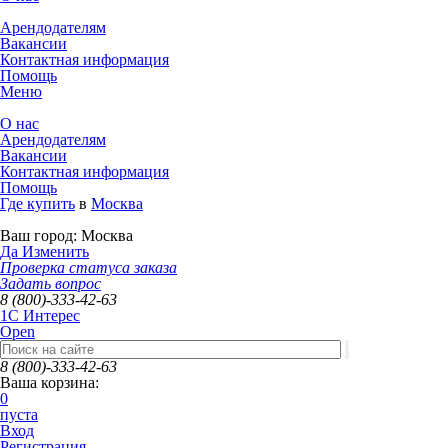
Арендодателям
Вакансии
Контактная информация
Помощь
Меню
О нас
Арендодателям
Вакансии
Контактная информация
Помощь
Где купить
в
Москва
Ваш город:
Москва
Да
Изменить
Проверка статуса заказа
Задать вопрос
8 (800)-333-42-63
1C Интерес
Open
8 (800)-333-42-63
Ваша корзина:
0
пуста
Вход
Регистрация