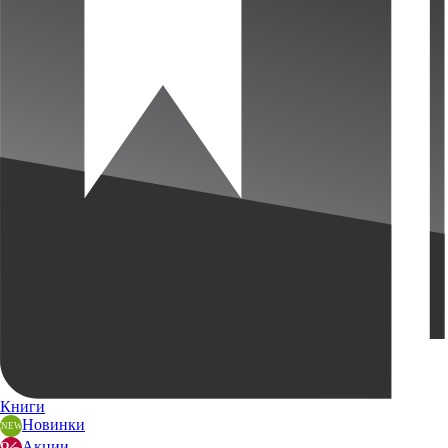
Книги
Новинки
Акции