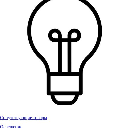
Сопутствующие товары
Освещение