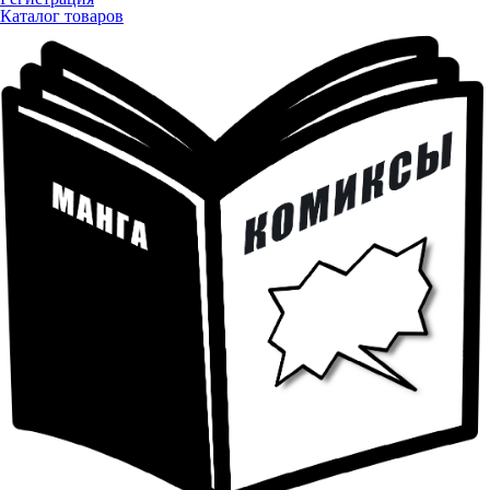
Каталог товаров