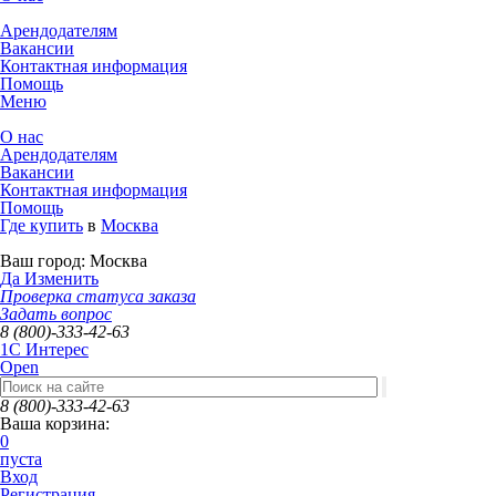
Арендодателям
Вакансии
Контактная информация
Помощь
Меню
О нас
Арендодателям
Вакансии
Контактная информация
Помощь
Где купить
в
Москва
Ваш город:
Москва
Да
Изменить
Проверка статуса заказа
Задать вопрос
8 (800)-333-42-63
1C Интерес
Open
8 (800)-333-42-63
Ваша корзина:
0
пуста
Вход
Регистрация