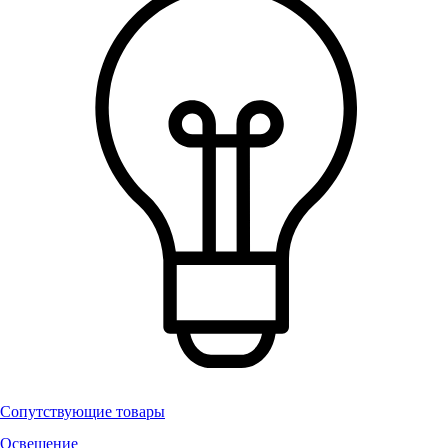
Сопутствующие товары
Освещение