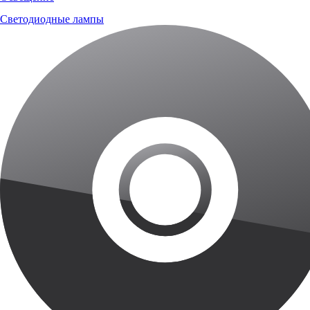
Светодиодные лампы