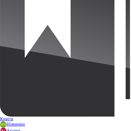
Книги
Новинки
Акции