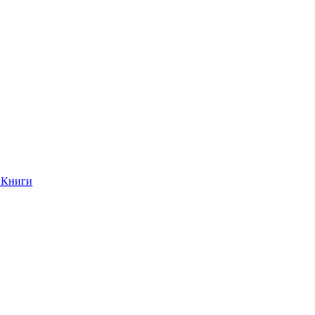
Книги