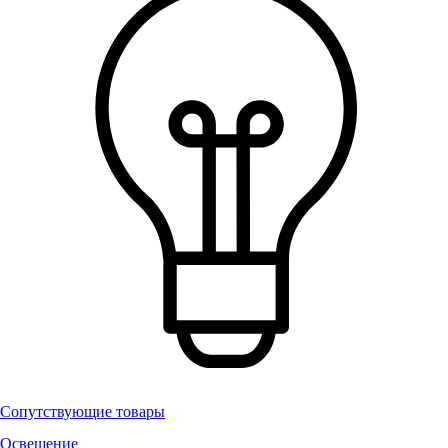
Сопутствующие товары
Освещение