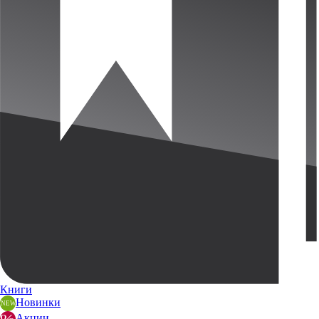
Книги
Новинки
Акции