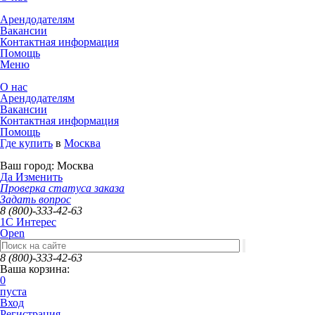
Арендодателям
Вакансии
Контактная информация
Помощь
Меню
О нас
Арендодателям
Вакансии
Контактная информация
Помощь
Где купить
в
Москва
Ваш город:
Москва
Да
Изменить
Проверка статуса заказа
Задать вопрос
8 (800)-333-42-63
1C Интерес
Open
8 (800)-333-42-63
Ваша корзина:
0
пуста
Вход
Регистрация