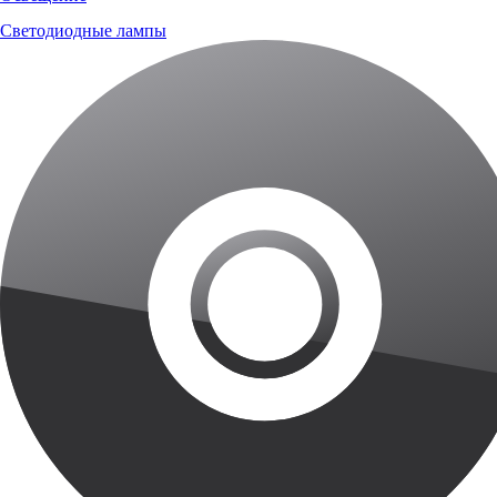
Светодиодные лампы