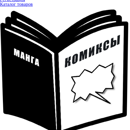
Каталог товаров