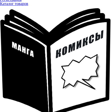
Каталог товаров