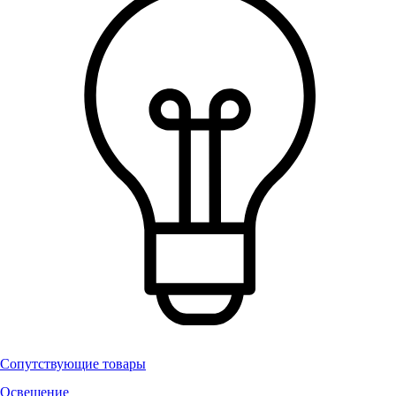
Сопутствующие товары
Освещение