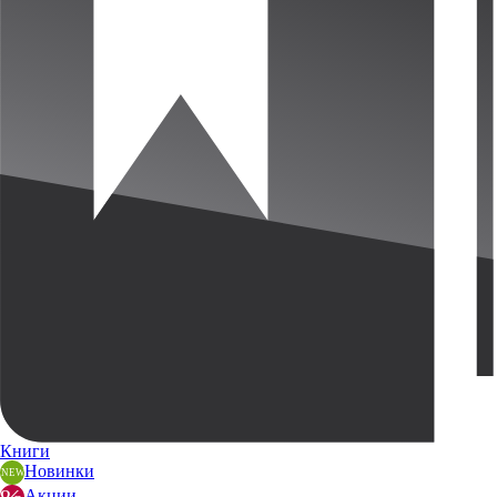
Книги
Новинки
Акции