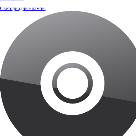
Светодиодные лампы