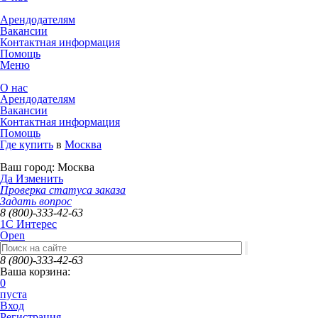
Арендодателям
Вакансии
Контактная информация
Помощь
Меню
О нас
Арендодателям
Вакансии
Контактная информация
Помощь
Где купить
в
Москва
Ваш город:
Москва
Да
Изменить
Проверка статуса заказа
Задать вопрос
8 (800)-333-42-63
1C Интерес
Open
8 (800)-333-42-63
Ваша корзина:
0
пуста
Вход
Регистрация