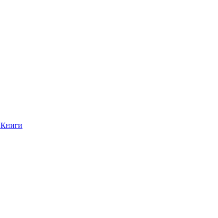
Книги