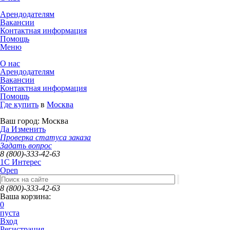
Арендодателям
Вакансии
Контактная информация
Помощь
Меню
О нас
Арендодателям
Вакансии
Контактная информация
Помощь
Где купить
в
Москва
Ваш город:
Москва
Да
Изменить
Проверка статуса заказа
Задать вопрос
8 (800)-333-42-63
1C Интерес
Open
8 (800)-333-42-63
Ваша корзина:
0
пуста
Вход
Регистрация