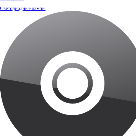
Светодиодные лампы