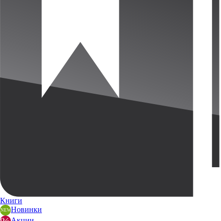
Книги
Новинки
Акции