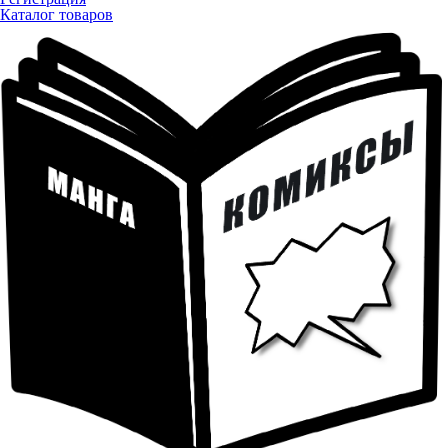
Каталог товаров