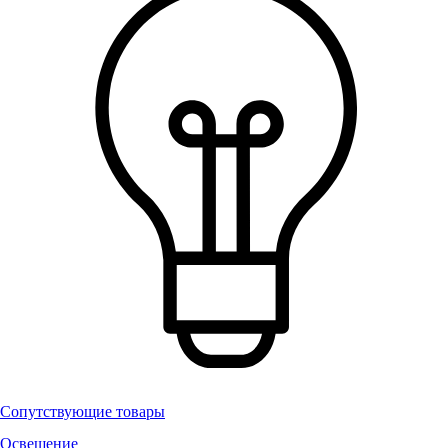
Сопутствующие товары
Освещение