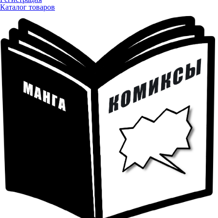
Каталог товаров