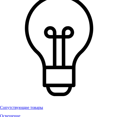
Сопутствующие товары
Освещение