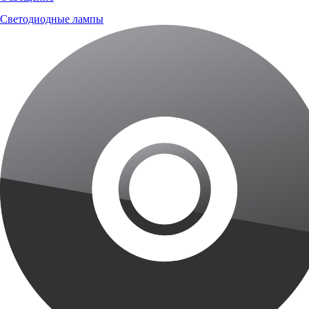
Светодиодные лампы