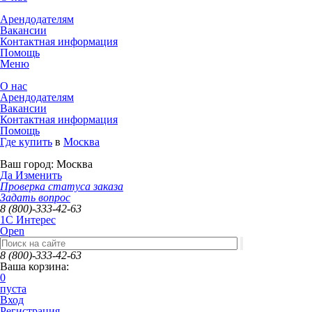
Арендодателям
Вакансии
Контактная информация
Помощь
Меню
О нас
Арендодателям
Вакансии
Контактная информация
Помощь
Где купить
в
Москва
Ваш город:
Москва
Да
Изменить
Проверка статуса заказа
Задать вопрос
8 (800)-333-42-63
1C Интерес
Open
8 (800)-333-42-63
Ваша корзина:
0
пуста
Вход
Регистрация