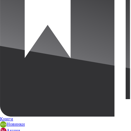
Книги
Новинки
Акции