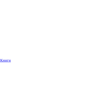
Книги