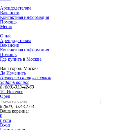
Арендодателям
Вакансии
Контактная информация
Помощь
Меню
О нас
Арендодателям
Вакансии
Контактная информация
Помощь
Где купить
в
Москва
Ваш город:
Москва
Да
Изменить
Проверка статуса заказа
Задать вопрос
8 (800)-333-42-63
1C Интерес
Open
8 (800)-333-42-63
Ваша корзина:
0
пуста
Вход
Регистрация