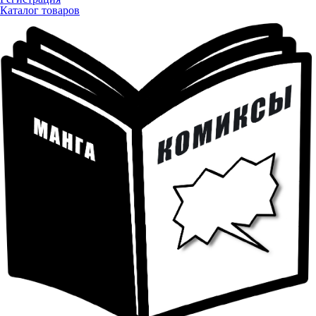
Каталог товаров