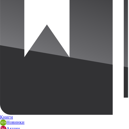
Книги
Новинки
Акции