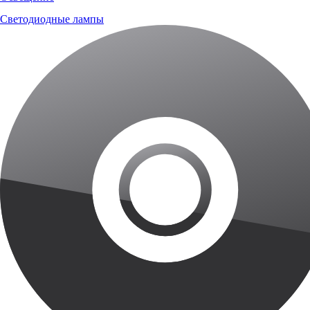
Светодиодные лампы