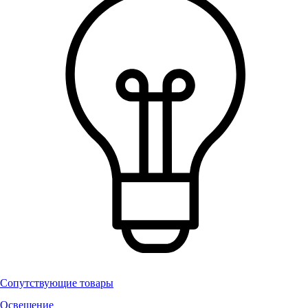
Сопутствующие товары
Освещение